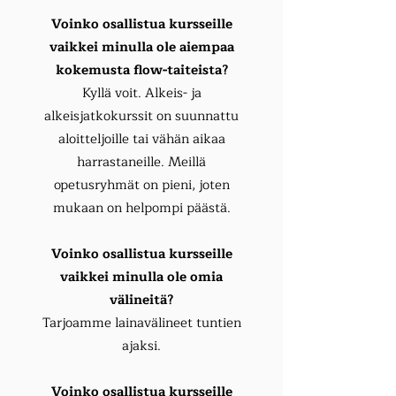
Voinko osallistua kursseille
vaikkei minulla ole aiempaa
kokemusta flow-taiteista?
Kyllä voit. Alkeis- ja
alkeisjatkokurssit on suunnattu
aloitteljoille tai vähän aikaa
harrastaneille. Meillä
opetusryhmät on pieni, joten
mukaan on helpompi päästä.
Voinko osallistua kursseille
vaikkei minulla ole omia
välineitä?
Tarjoamme lainavälineet tuntien
ajaksi.
Voinko osallistua kursseille