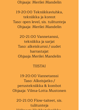
Ohjaaja: Merilei Mandelin
19-20:00 Tekniikkaviuhka,
tekniikka ja koreot
Taso: open level, sis. tulitunteja
Ohjaaja: Merilei Mandelin
20-21:00 Vannetanssi,
tekniikka ja sarjat
Taso: alkeiskurssi / uudet
harrastajat
Ohjaaja Merilei Mandelin
TIISTAI
19-20:00 Vannetanssi
Taso: Alkeisjatko /
perustekniikka & kombot
Ohjaaja: Vilma-Lotta Mustonen
20-21:00 Flow-taiteet, sis.
tulitunteja